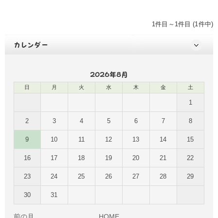
1件目～1件目 (1件中)
カレンダー
2026年8月
日
月
火
水
木
金
土
1
2
3
4
5
6
7
8
9
10
11
12
13
14
15
16
17
18
19
20
21
22
23
24
25
26
27
28
29
30
31
前の月
HOME