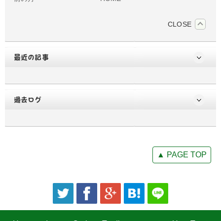
CLOSE
最近の記事
過去ログ
▲ PAGE TOP