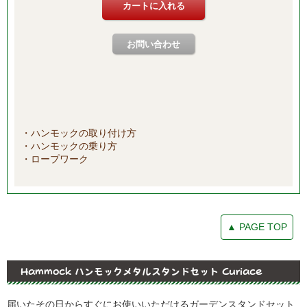
・ハンモックの取り付け方
・ハンモックの乗り方
・ロープワーク
▲ PAGE TOP
Hammock ハンモックメタルスタンドセット Curiace
届いたその日からすぐにお使いいただけるガーデンスタンドセット