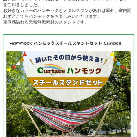
をご用意しました。
お好きなカラーのハンモックとメタルスタンがあれば屋外、室内問
わずどこでもハンモックをお楽しみいただけます。
重厚感溢れる天然無垢素材のスタンドです。
Hammock ハンモックスチールスタンドセット Curiace