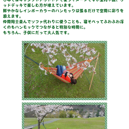
ッドデッキで楽しむ方が増えています。
鮮やかなレインボーカラーのハンモックは張るだけで空間に彩りを
添えます。
仲間同士並んでソファ代わりに使うことも、寝そべってふわふわ浮
くのもハンモックでつながると特別な時間に。
もちろん、子供にだって大人気です。