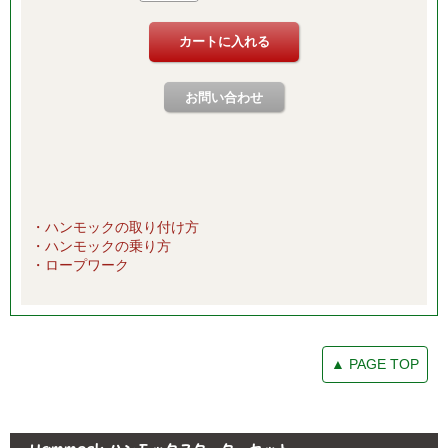
・ハンモックの取り付け方
・ハンモックの乗り方
・ロープワーク
▲ PAGE TOP