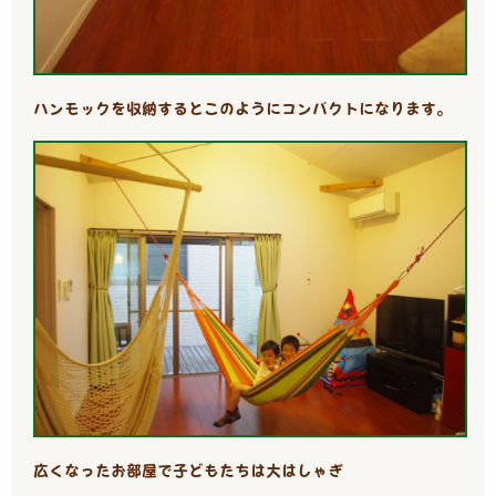
ハンモックを収納すると
このようにコンパクトになります。
広くなったお部屋で子どもたちは
大はしゃぎ