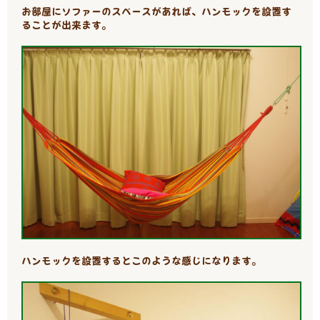
お部屋にソファーのスペースがあれば、
ハンモックを設置す
ることが出来ます。
ハンモックを設置すると
このような感じになります。