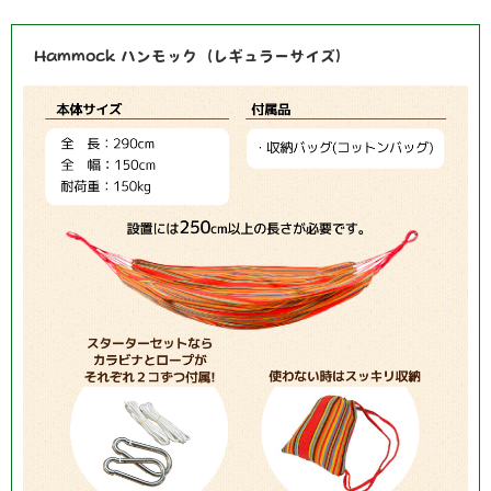
Hammock ハンモック（レギュラーサイズ）