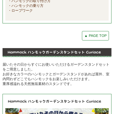
・ハンモックの取り付け方
・ハンモックの乗り方
・ロープワーク
▲ PAGE TOP
Hammock ハンモックガーデンスタンドセット Curiace
届いたその日からすぐにお使いいただけるガーデンスタンドセット
をご用意しました。
お好きなカラーのハンモックとガーデンスタンドがあれば屋外、室
内問わずどこでもハンモックをお楽しみいただけます。
重厚感溢れる天然無垢素材のスタンドです。
Hammock ハンモックガーデンスタンドセット Curiace