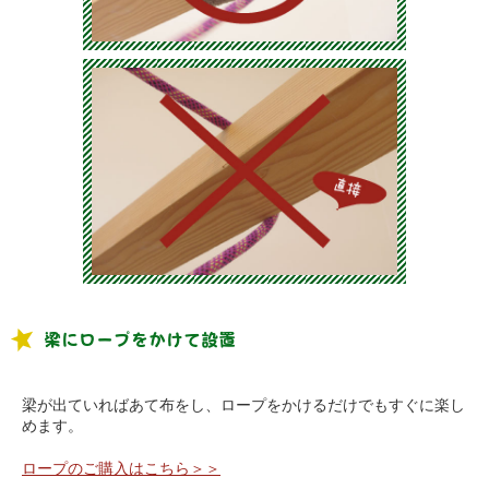
梁にロープをかけて設置
梁が出ていればあて布をし、ロープをかけるだけでもすぐに楽し
めます。
ロープのご購入はこちら＞＞