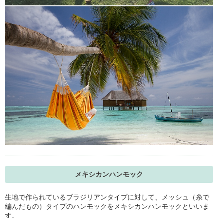
メキシカンハンモック
生地で作られているブラジリアンタイプに対して、メッシュ（糸で
編んだもの）タイプのハンモックをメキシカンハンモックといいま
す。