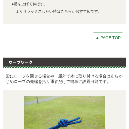
●足を上げて伸ばす。
よりリラックスしたい時はこちらがおすすめです。
▲ PAGE TOP
ロープワーク
梁にロープを回せる場合や、屋外で木に取り付ける場合はあらか
じめロープの先端を括り通すだけで簡単に設置可能です。