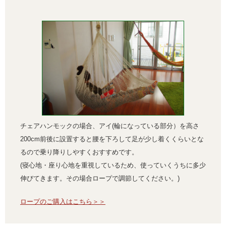
チェアハンモックの場合、アイ(輪になっている部分）を高さ
200cm前後に設置すると腰を下ろして足が少し着くくらいとな
るので乗り降りしやすくおすすめです。
(寝心地・座り心地を重視しているため、使っていくうちに多少
伸びてきます。その場合ロープで調節してください。)
ロープのご購入はこちら＞＞