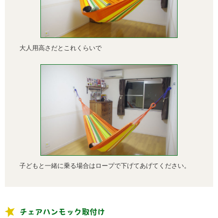
大人用高さだとこれくらいで
子どもと一緒に乗る場合はロープで下げてあげてください。
チェアハンモック取付け