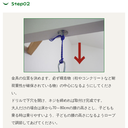
Step02
金具の位置を決めます。必ず構造物（柱やコンクリートなど耐
荷重性が確保されている物）の中心になるようにしてくださ
い。
ドリルで下穴を開け、ネジを締めれば取付け完成です。
大人だけの場合は床から70～80cmの腰の高さとし、子どもも
乗る時は乗りやすいよう、子どもの腰の高さになるようロープ
で調節してあげてください。