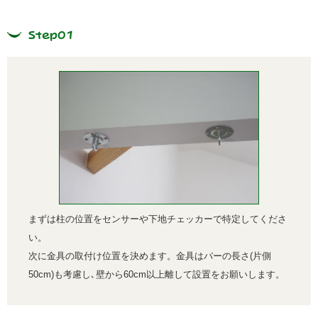
Step01
まずは柱の位置をセンサーや下地チェッカーで特定してくださ
い。
次に金具の取付け位置を決めます。金具はバーの長さ(片側
50cm)も考慮し､壁から60cm以上離して設置をお願いします。