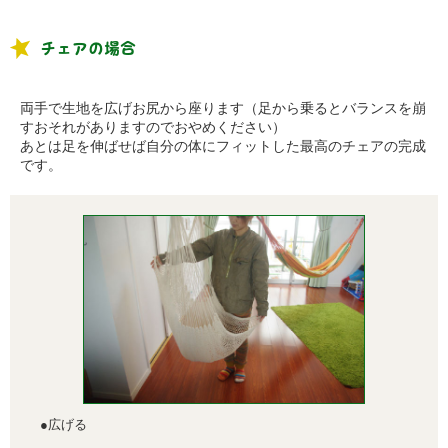
チェアの場合
両手で生地を広げお尻から座ります（足から乗るとバランスを崩
すおそれがありますのでおやめください）
あとは足を伸ばせば自分の体にフィットした最高のチェアの完成
です。
●広げる