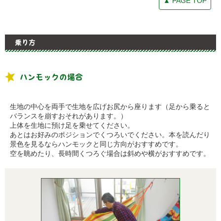
▲ PAGE TOP
乗り方
ハンモックの場合
生地の中心を両手で生地を広げお尻から座ります（足から乗ると
バランスを崩すおそれがあります。）
上体を生地に預け足を乗せてください。
あとはお好みのポジションでくつろいでください。本を読んだり
景色を見るならハンモックと同じ方向がおすすめです。
空を眺めたり、長時間くつろぐ場合は斜めや横がおすすめです。