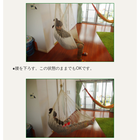
●腰を下ろす。この状態のままでもOKです。