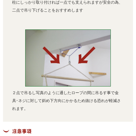
柱にしっかり取り付ければ一点でも支えられますが安全の為、
二点で吊り下げることをおすすめします
２点で吊るし写真のように通したロープの間に吊るす事で金
具･ネジに対して斜め下方向にかかるため抜ける恐れが軽減さ
れます。
注意事項