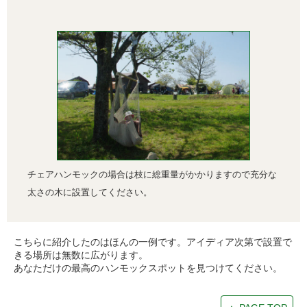
チェアハンモックの場合は枝に総重量がかかりますので充分な
太さの木に設置してください。
こちらに紹介したのはほんの一例です。アイディア次第で設置で
きる場所は無数に広がります。
あなただけの最高のハンモックスポットを見つけてください。