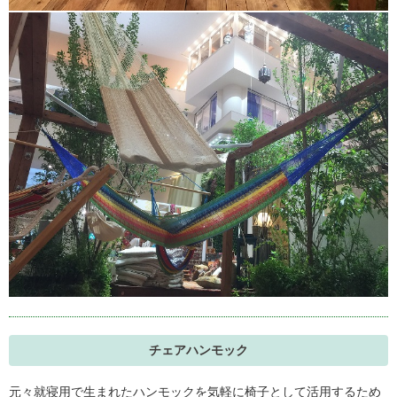
チェアハンモック
元々就寝用で生まれたハンモックを気軽に椅子として活用するため