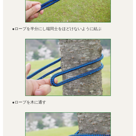
●ロープを半分にし端同士をほどけないように結ぶ
●ロープを木に通す