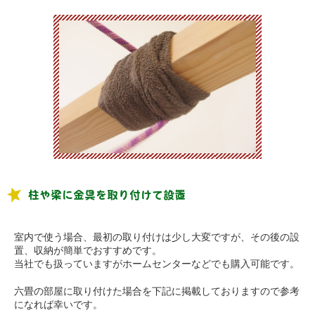
柱や梁に金具を取り付けて設置
室内で使う場合、最初の取り付けは少し大変ですが、その後の設
置、収納が簡単でおすすめです。
当社でも扱っていますがホームセンターなどでも購入可能です。
六畳の部屋に取り付けた場合を下記に掲載しておりますので参考
になれば幸いです。