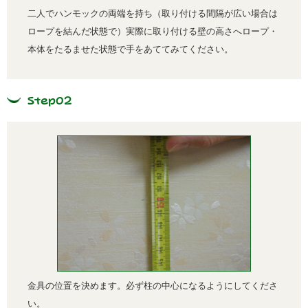
二人でハンモックの両端を持ち（取り付ける間隔が広い場合は
ロープを結んだ状態で）実際に取り付ける壁の高さへロープ・
本体をたるませた状態で手をあててみてください。
Step02
金具の位置を決めます。必ず柱の中心になるようにしてくださ
い。