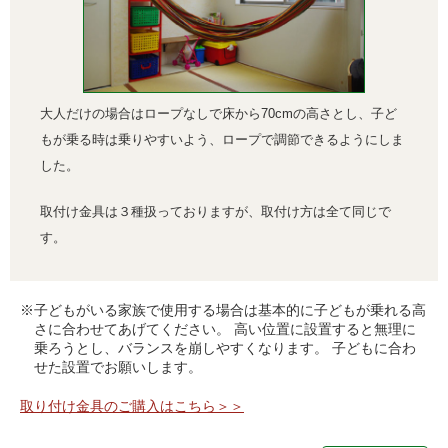
大人だけの場合はロープなしで床から70cmの高さとし、子ど
もが乗る時は乗りやすいよう、ロープで調節できるようにしま
した。
取付け金具は３種扱っておりますが、取付け方は全て同じで
す。
※子どもがいる家族で使用する場合は基本的に子どもが乗れる高
さに合わせてあげてください。 高い位置に設置すると無理に
乗ろうとし、
バランスを崩しやすくなります。 子どもに合わ
せた設置でお願いします。
取り付け金具のご購入はこちら＞＞