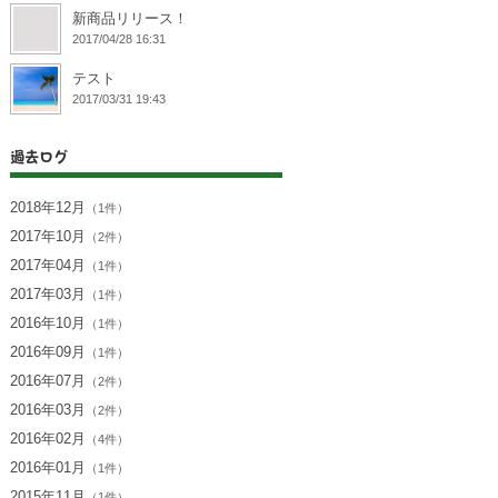
新商品リリース！
2017/04/28 16:31
テスト
2017/03/31 19:43
過去ログ
2018年12月
（1件）
2017年10月
（2件）
2017年04月
（1件）
2017年03月
（1件）
2016年10月
（1件）
2016年09月
（1件）
2016年07月
（2件）
2016年03月
（2件）
2016年02月
（4件）
2016年01月
（1件）
2015年11月
（1件）