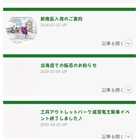
新商品入荷のご案内
2016-07-22
UP
北海道での販売のお知らせ
2016-07-05
UP
三井アウトレットパーク滋賀竜王無事イベ
ント終了しました♪
2016-03-22
UP