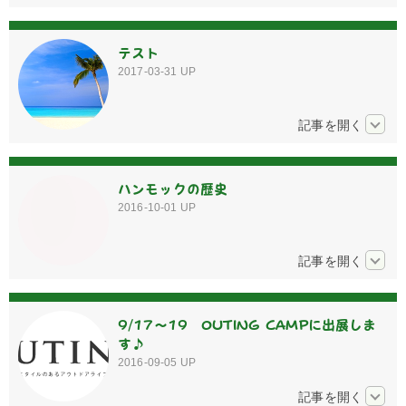
テスト
2017-03-31
UP
ハンモックの歴史
2016-10-01
UP
9/17～19 OUTING CAMPに出展しま
す♪
2016-09-05
UP