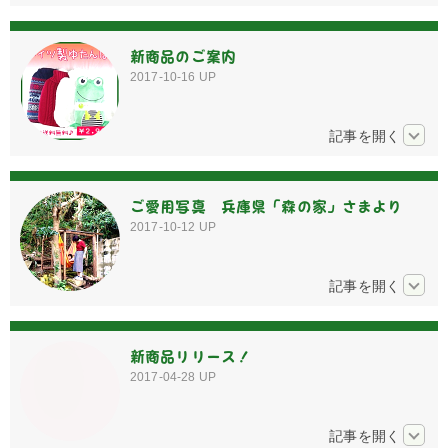
新商品のご案内
2017-10-16
UP
ご愛用写真 兵庫県「森の家」さまより
2017-10-12
UP
新商品リリース！
2017-04-28
UP