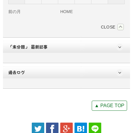
前の月
HOME
CLOSE
「未分類」 最新記事
過去ログ
▲ PAGE TOP