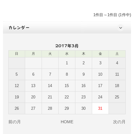
1件目～1件目 (1件中)
カレンダー
2017年3月
日
月
火
水
木
金
土
1
2
3
4
5
6
7
8
9
10
11
12
13
14
15
16
17
18
19
20
21
22
23
24
25
26
27
28
29
30
31
前の月
HOME
次の月